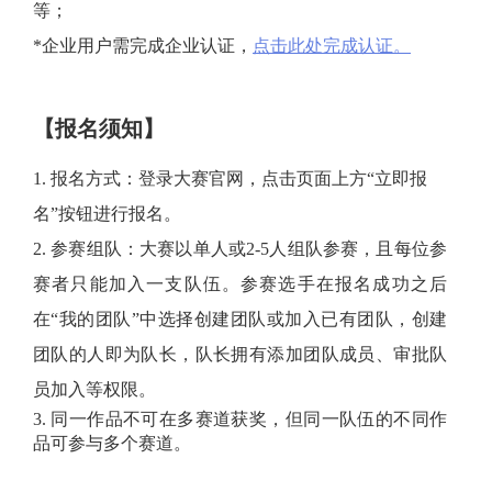
等；
我
注
的
开
*企业用户需完成企业认证，
点击此处完成认证。
的
Programs
发
【报名须知】
支
者
1. 报名方式：登录大赛官网，点击页面上方“立即报
持
学
名”按钮进行报名。
我
堂
2. 参赛组队：大赛以单人或2-5人组队参赛，且每位参
赛者只能加入一支队伍。参赛选手在报名成功之后
的
我
我
在“我的团队”中选择创建团队或加入已有团队，创建
技
的
的
我
团队的人即为队长，队长拥有添加团队成员、审批队
员加入等权限。
术
云
课
的
我
﻿3. 同一作品不可在多赛道获奖，但同一队伍的不同作
品可参与多个赛道。
支
声
程
认
的
我