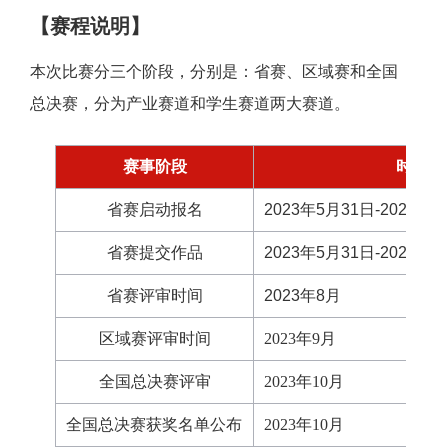
持
建
证
实
的
【赛程说明】
议
验
收
本次比赛分三个阶段，分别是：省赛、区域赛和全国
总决赛，分为产业赛道和学生赛道两大赛道。
藏
赛事阶段
时间
省赛启动报名
2023年5月31日-2023年9
省赛提交作品
2023年5月31日-2023年9
省赛评审时间
2023年8月
区域赛评审时间
2023年9月
全国总决赛评审
2023年10月
全国总决赛获奖名单公布
2023年10月