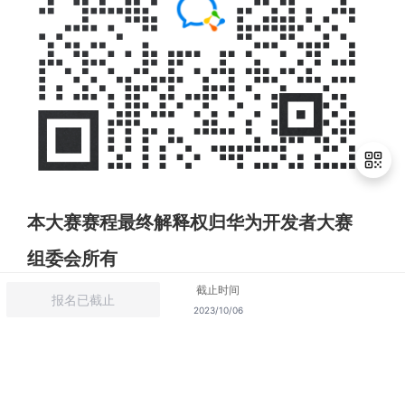
本大赛赛程最终解释权归华为开发者大赛
退
出
组委会所有
登
录
截止时间
报名已截止
2023/10/06
下载华为云APP