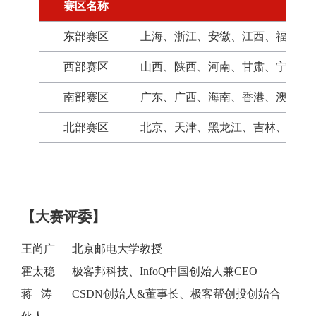
赛区名称
东部赛区
上海、浙江、安徽、江西、福建、
西部赛区
山西、陕西、河南、甘肃、宁夏、
南部赛区
广东、广西、海南、香港、澳门、
北部赛区
北京、天津、黑龙江、吉林、辽宁
【大赛评委】
王尚广      北京邮电大学教授
霍太稳      极客邦科技、InfoQ中国创始人兼CEO
蒋   涛       CSDN创始人&董事长、极客帮创投创始合