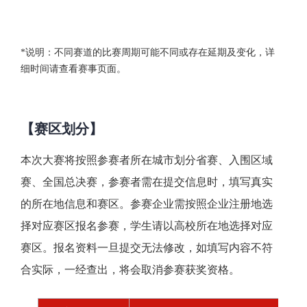
不同赛道的比赛周期可能不同或存在延期及变化，详
*说明：
细时间请查看赛事页面。
【赛区划分】
本次大赛将按照参赛者所在城市划分省赛、入围区域
赛、全国总决赛，参赛者需在提交信息时，填写真实
的所在地信息和赛区。参赛企业需按照企业注册地选
择对应赛区报名参赛，学生请以高校所在地选择对应
赛区。报名资料一旦提交无法修改，如填写内容不符
合实际，一经查出，将会取消参赛获奖资格。