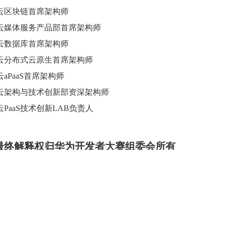
华为云区块链首席架构师
   华为云媒体服务产品部首席架构师
  华为云数据库首席架构师
   华为云分布式云原生首席架构师
为云aPaaS首席架构师
 华为云架构与技术创新部资深架构师
华为云PaaS技术创新LAB负责人
最终解释权归华为开发者大赛组委会所有