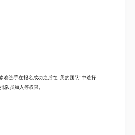
。参赛选手在报名成功之后在“我的团队”中选择
批队员加入等权限。