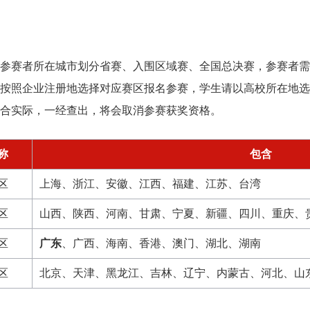
】
参赛者所在城市划分省赛、入围区域赛、全国总决赛，参赛者需
按照企业注册地选择对应赛区报名参赛，学生请以高校所在地选
合实际，一经查出，将会取消参赛获奖资格。
称
包含
区
上海、浙江、安徽、江西、福建、江苏、台湾
区
山西、陕西、河南、甘肃、宁夏、新疆、四川、重庆、
区
广东
、广西、海南、香港、澳门、湖北、湖南
区
北京、天津、黑龙江、吉林、辽宁、内蒙古、河北、山