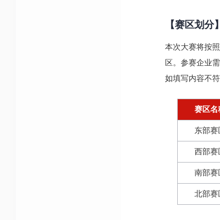
【赛区划分
本次大赛将按照
区。参赛企业需
如填写内容不符
赛区名
东部赛
西部赛
南部赛
北部赛