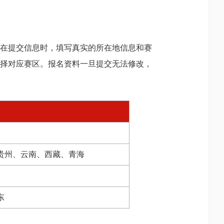
在提交信息时，填写真实的所在地信息和赛
择对应赛区。报名资料一旦提交无法修改，
贵州、云南、西藏、青海
东