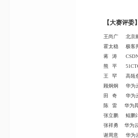
【大赛评委
王尚广      
霍太稳      
蒋   涛    
熊   平      
王   罕      
顾炯炯      
田   奇      
陈   雷      
张立鹏      
张祥勇     华
谢周意      