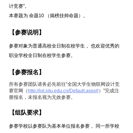
计竞赛”。
者
本赛题为 命题10 （揭榜挂帅命题）。
我
【参赛说明】
的
我
参赛对象为普通高校全日制在校学生， 也欢迎优秀的
博
的
我
职业学校全日制在校学生参赛。
客
论
的
我
【参赛报名】
坛
圈
的
我
所有参赛团队请务必先前往“全国大学生物联网设计竞
赛官网（
http://iot.sjtu.edu.cn/Default.aspx#
）”完成注
子
直
的
我
册报名，未报名视为无效参赛。
我
播
活
的
【组队要求】
我
动
关
的
﻿参赛学校以参赛队为基本单位报名参赛， 同一所学校