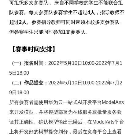
可组织多支参赛队， 来自不同学校的学生不能联合组
我
注
的
开
队参赛。每支参赛队参赛学生不超过
4人
，指导教师不
的
Programs
发
超过
2人
。参赛指导教师可同时带领本校多支参赛队，
但参赛学生只能同时参加1支参赛队。
支
者
【赛事时间安排】
持
学
（一）报名时间
：2022年5月10日10:00-2022年7月1
我
堂
5日18:00 
的
我
我
（二）作品提交：
2022年5月10日10:00-2022年7月2
9日18:00
技
的
的
我
所有参赛者需使用华为云一站式AI开发平台ModelArts
术
云
课
的
我
来开发模型，并将模型部署为在线服务或批量服务验
证其正确性。确认模型输出无误后，在ModelArts平台
支
声
程
认
的
我
上将开发好的模型提交判分，最后在竞赛平台上查看