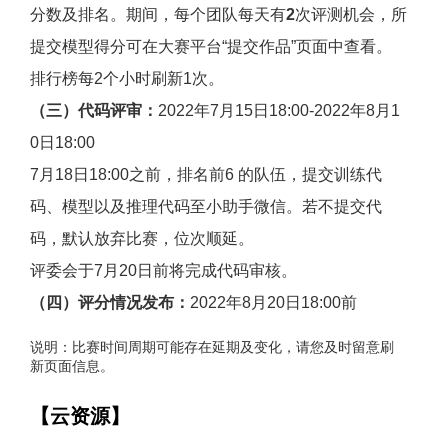
持
建
证
实
的
分数及排名。期间，每个团队每天有
2
次评测机会，所
提交模型得分可在大赛平台“提交作品”页面中查看。
议
验
收
排行榜每2个小时刷新1次。
藏
（三）代码评审：
2022年7月15日18:00-2022年8月1
0日18:00
7月18日18:00之前，排名前6 的队伍，提交训练代
码、模型以及推理代码至小助手微信。若不提交代
码，默认放弃比赛，位次顺延。
评委会于7月20日前将完成代码审核。
（四）评分情况发布：
2022年8月20日18:00前
说明：比赛时间周期可能存在延期及变化，请您及时留意刷
新页面信息。
【云资源】