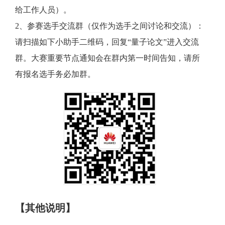
给工作人员）。
2、参赛选手交流群（仅作为选手之间讨论和交流）：
请扫描如下小助手二维码，回复“量子论文”进入交流
群。大赛重要节点通知会在群内第一时间告知，请所
有报名选手务必加群。
【其他说明】