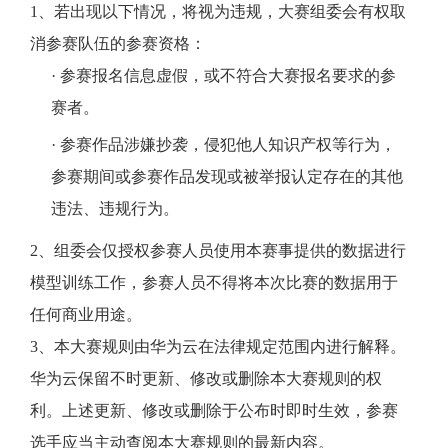
1、若出现以下情况，将视为违规，大赛组委会有权取
消参赛队伍的参赛资格：
· 参赛报名信息虚假，或不符合大赛报名要求的参
赛者。
· 参赛作品涉嫌抄袭，侵犯他人知识产权等行为，
参赛期间或参赛作品发现或被举报认定存在的其他
违法、违规行为。
2、组委会仅授权参赛人员使用本赛事提供的数据进行
模型训练工作，参赛人员不得将本次比赛的数据用于
任何商业用途。
3、本大赛规则由华为云在法律规定范围内进行解释。
华为云保留不时更新、修改或删除本大赛规则的权
利。上述更新、修改或删除于公布时即时生效，参赛
选手应当主动查阅本大赛规则的最新内容。